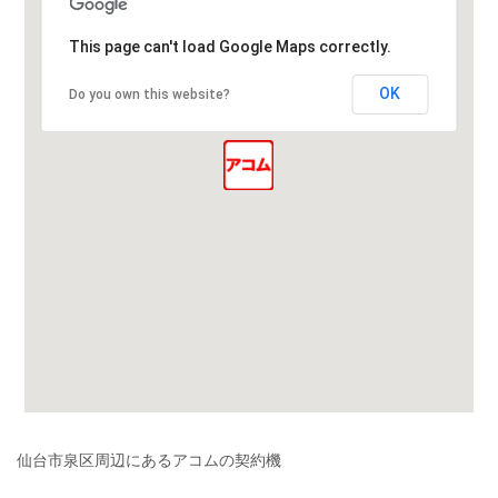
This page can't load Google Maps correctly.
OK
Do you own this website?
仙台市泉区周辺にあるアコムの契約機