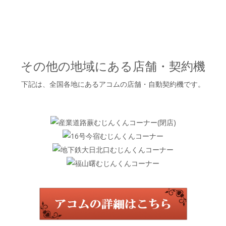
その他の地域にある店舗・契約機
下記は、全国各地にあるアコムの店舗・自動契約機です。