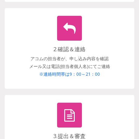
2.確認＆連絡
アコムの担当者が、申し込み内容を確認
メール又は電話(担当者個人名)にてご連絡
※連絡時間帯は9：00～21：00
3.提出＆審査