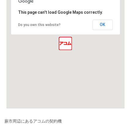
This page can't load Google Maps correctly.
OK
Do you own this website?
蕨市周辺にあるアコムの契約機