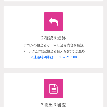
2.確認＆連絡
アコムの担当者が、申し込み内容を確認
メール又は電話(担当者個人名)にてご連絡
※連絡時間帯は9：00～21：00
3.提出＆審査