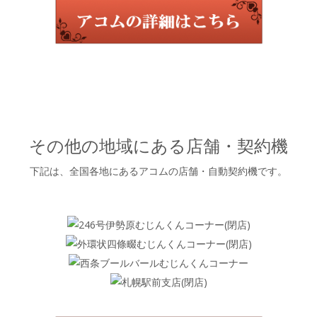
その他の地域にある店舗・契約機
下記は、全国各地にあるアコムの店舗・自動契約機です。