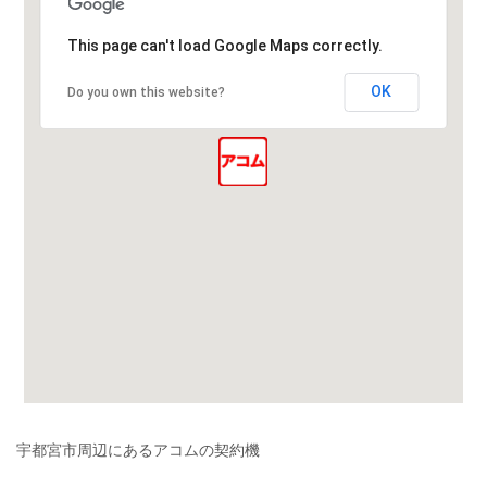
This page can't load Google Maps correctly.
OK
Do you own this website?
宇都宮市周辺にあるアコムの契約機