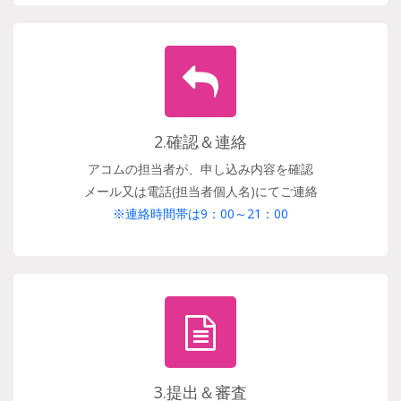
2.確認＆連絡
アコムの担当者が、申し込み内容を確認
メール又は電話(担当者個人名)にてご連絡
※連絡時間帯は9：00～21：00
3.提出＆審査