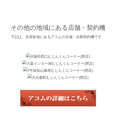
その他の地域にある店舗・契約機
下記は、全国各地にあるアコムの店舗・自動契約機です。