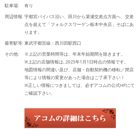
駐車場:
有り
周辺情報:
宇都宮バイパス沿い、田川から簗瀬交差点方面へ、交差
点を超えて「フォルクスワーゲン栃木中央店」そばにあ
ります。
最寄駅等:
東武宇都宮線：西川田駅西口
その他:
※上記の営業時間等は、年末年始期間を除きます。
※上記の店舗情報は､2025年1月1日時点の情報です。
地図情報の間違い及び、店舗・自動契約機の移転／閉店
等により情報の変更があった場合はご了承下さい！
※正しい情報につきましては、必ずアコムの公式HPにて
ご確認下さい。