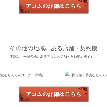
その他の地域にある店舗・契約機
下記は、全国各地にあるアコムの店舗・自動契約機です。