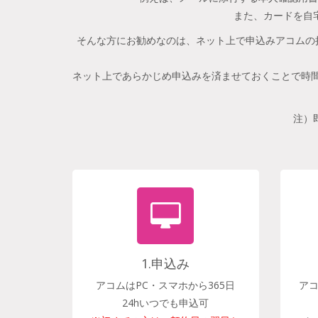
また、カードを自
そんな方にお勧めなのは、ネット上で申込みアコムの
ネット上であらかじめ申込みを済ませておくことで時間
注）
1.申込み
アコムはPC・スマホから365日
ア
24hいつでも申込可