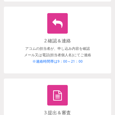
2.確認＆連絡
アコムの担当者が、申し込み内容を確認
メール又は電話(担当者個人名)にてご連絡
※連絡時間帯は9：00～21：00
3.提出＆審査