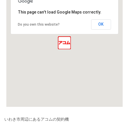
This page can't load Google Maps correctly.
OK
Do you own this website?
いわき市周辺にあるアコムの契約機