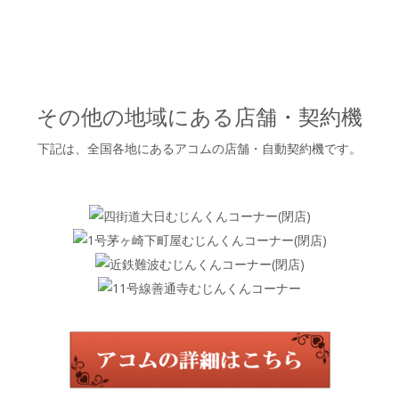
その他の地域にある店舗・契約機
下記は、全国各地にあるアコムの店舗・自動契約機です。