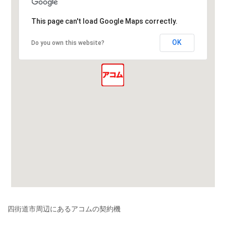
This page can't load Google Maps correctly.
OK
Do you own this website?
四街道市周辺にあるアコムの契約機