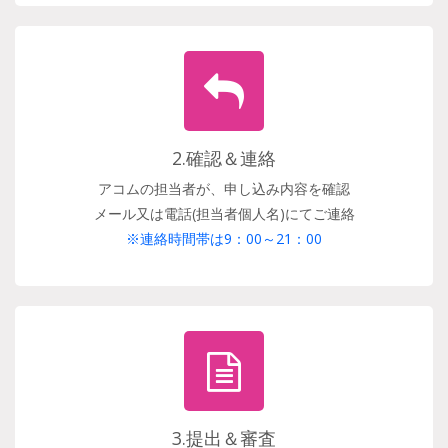
2.確認＆連絡
アコムの担当者が、申し込み内容を確認
メール又は電話(担当者個人名)にてご連絡
※連絡時間帯は9：00～21：00
3.提出＆審査