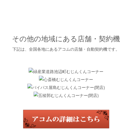
その他の地域にある店舗・契約機
下記は、全国各地にあるアコムの店舗・自動契約機です。