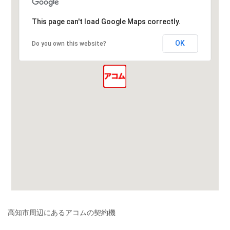
This page can't load Google Maps correctly.
OK
Do you own this website?
高知市周辺にあるアコムの契約機