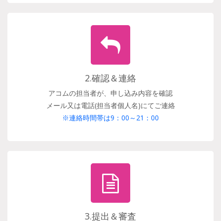
2.確認＆連絡
アコムの担当者が、申し込み内容を確認
メール又は電話(担当者個人名)にてご連絡
※連絡時間帯は9：00～21：00
3.提出＆審査