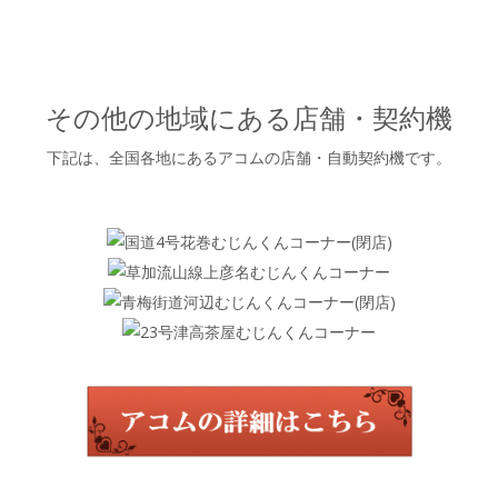
その他の地域にある店舗・契約機
下記は、全国各地にあるアコムの店舗・自動契約機です。