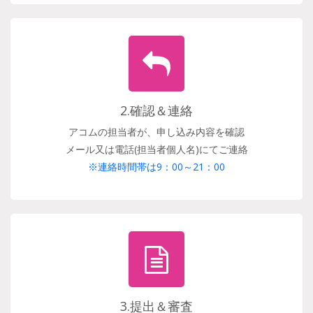
2.確認＆連絡
アコムの担当者が、申し込み内容を確認
メール又は電話(担当者個人名)にてご連絡
※連絡時間帯は9：00～21：00
3.提出＆審査