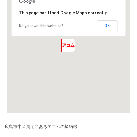
This page can't load Google Maps correctly.
OK
Do you own this website?
広島市中区周辺にあるアコムの契約機