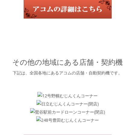
その他の地域にある店舗・契約機
下記は、全国各地にあるアコムの店舗・自動契約機です。