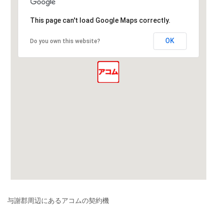
This page can't load Google Maps correctly.
OK
Do you own this website?
与謝郡周辺にあるアコムの契約機