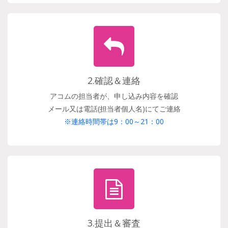
2.確認＆連絡
アコムの担当者が、申し込み内容を確認
メール又は電話(担当者個人名)にてご連絡
※連絡時間帯は9：00～21：00
3.提出＆審査