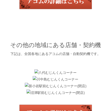
その他の地域にある店舗・契約機
下記は、全国各地にあるアコムの店舗・自動契約機です。