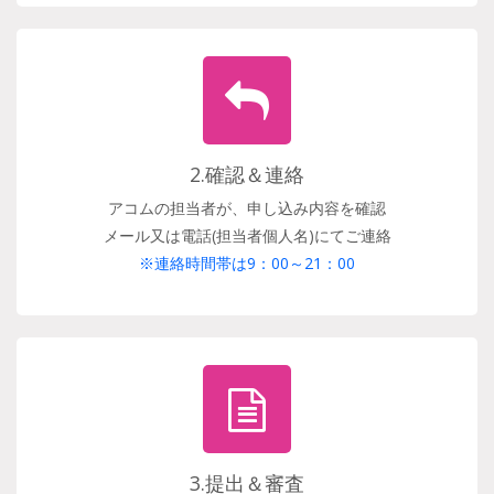
2.確認＆連絡
アコムの担当者が、申し込み内容を確認
メール又は電話(担当者個人名)にてご連絡
※連絡時間帯は9：00～21：00
3.提出＆審査