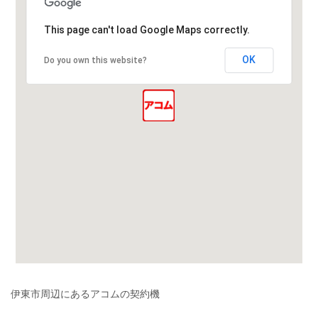
This page can't load Google Maps correctly.
OK
Do you own this website?
伊東市周辺にあるアコムの契約機