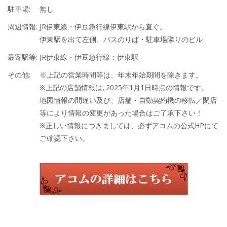
駐車場:
無し
周辺情報:
JR伊東線・伊豆急行線伊東駅から直ぐ。
伊東駅を出て左側、バスのりば・駐車場隣りのビル
最寄駅等:
JR伊東線・伊豆急行線：伊東駅
その他:
※上記の営業時間等は、年末年始期間を除きます。
※上記の店舗情報は､2025年1月1日時点の情報です。
地図情報の間違い及び、店舗・自動契約機の移転／閉店
等により情報の変更があった場合はご了承下さい！
※正しい情報につきましては、必ずアコムの公式HPにて
ご確認下さい。