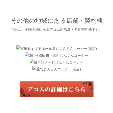
その他の地域にある店舗・契約機
下記は、全国各地にあるアコムの店舗・自動契約機です。