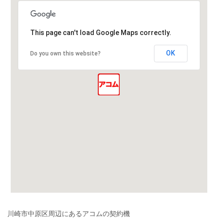
This page can't load Google Maps correctly.
OK
Do you own this website?
川崎市中原区周辺にあるアコムの契約機