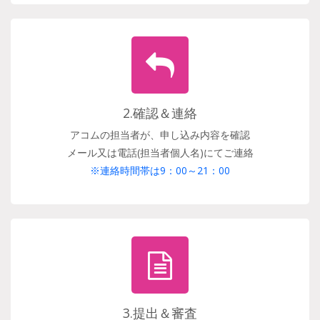
2.確認＆連絡
アコムの担当者が、申し込み内容を確認
メール又は電話(担当者個人名)にてご連絡
※連絡時間帯は9：00～21：00
3.提出＆審査