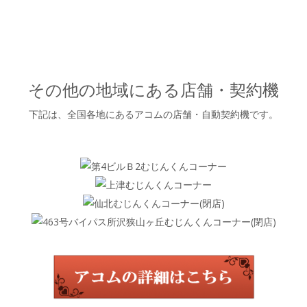
その他の地域にある店舗・契約機
下記は、全国各地にあるアコムの店舗・自動契約機です。