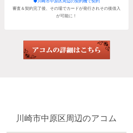
◆川崎市中原区周辺の契約機で契約
審査＆契約完了後、その場でカードが発行されその後借入
が可能に！
川崎市中原区周辺のアコム