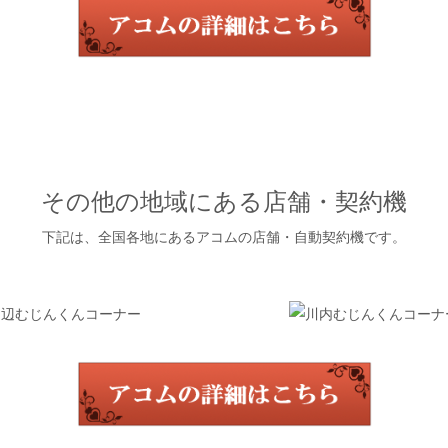
その他の地域にある店舗・契約機
下記は、全国各地にあるアコムの店舗・自動契約機です。