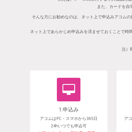
また、カードを自
そんな方にお勧めなのは、ネット上で申込みアコムの
ネット上であらかじめ申込みを済ませておくことで時間
注）
1.申込み
アコムはPC・スマホから365日
ア
24hいつでも申込可