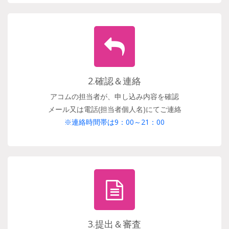
2.確認＆連絡
アコムの担当者が、申し込み内容を確認
メール又は電話(担当者個人名)にてご連絡
※連絡時間帯は9：00～21：00
3.提出＆審査