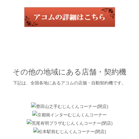
その他の地域にある店舗・契約機
下記は、全国各地にあるアコムの店舗・自動契約機です。