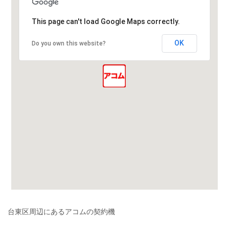
This page can't load Google Maps correctly.
OK
Do you own this website?
台東区周辺にあるアコムの契約機