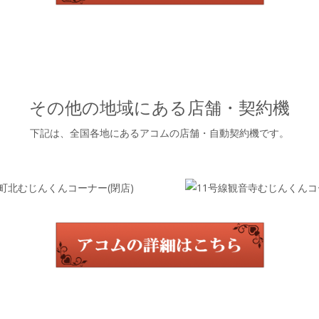
その他の地域にある店舗・契約機
下記は、全国各地にあるアコムの店舗・自動契約機です。