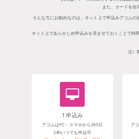
また、カードを自
そんな方にお勧めなのは、ネット上で申込みアコムの
ネット上であらかじめ申込みを済ませておくことで時間
注）
1.申込み
アコムはPC・スマホから365日
ア
24hいつでも申込可