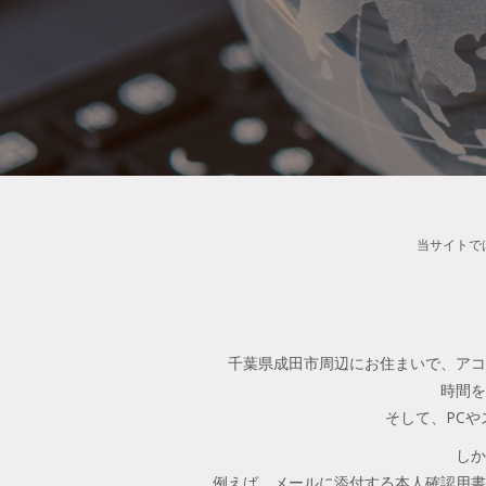
当サイトで
千葉県成田市周辺にお住まいで、アコ
時間を
そして、PC
しか
例えば、メールに添付する本人確認用書