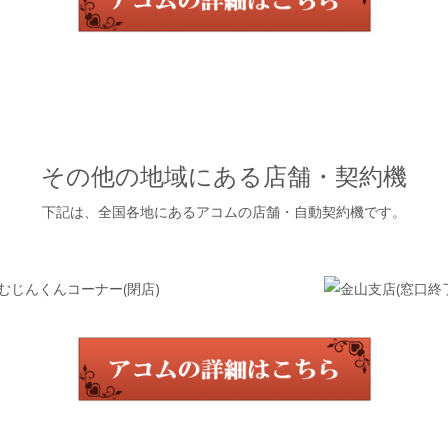
その他の地域にある店舗・契約機
下記は、全国各地にあるアコムの店舗・自動契約機です。