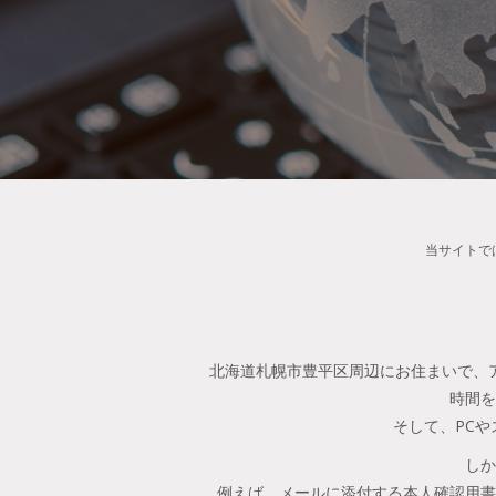
当サイトで
北海道札幌市豊平区周辺にお住まいで、
時間を
そして、PC
しか
例えば、メールに添付する本人確認用書