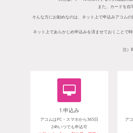
また、カードを自
そんな方にお勧めなのは、ネット上で申込みアコムの
ネット上であらかじめ申込みを済ませておくことで時
注）
1.申込み
アコムはPC・スマホから365日
ア
24hいつでも申込可