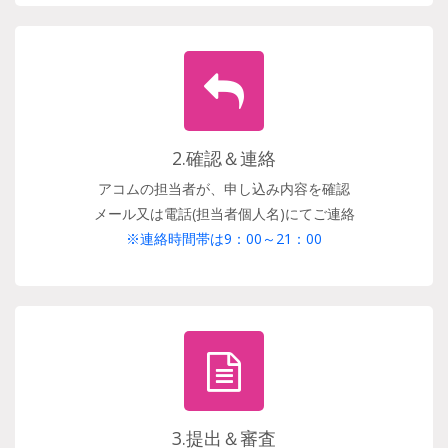
2.確認＆連絡
アコムの担当者が、申し込み内容を確認
メール又は電話(担当者個人名)にてご連絡
※連絡時間帯は9：00～21：00
3.提出＆審査