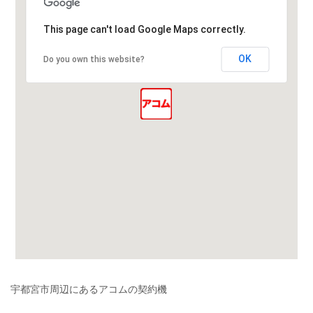
This page can't load Google Maps correctly.
OK
Do you own this website?
宇都宮市周辺にあるアコムの契約機