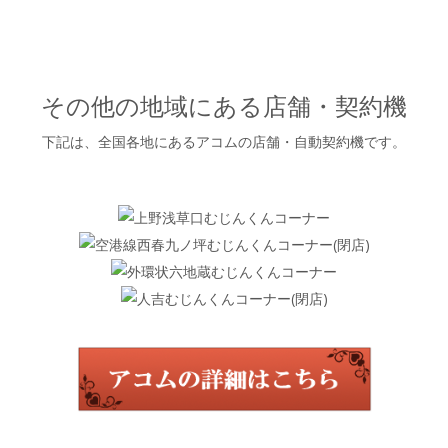
その他の地域にある店舗・契約機
下記は、全国各地にあるアコムの店舗・自動契約機です。