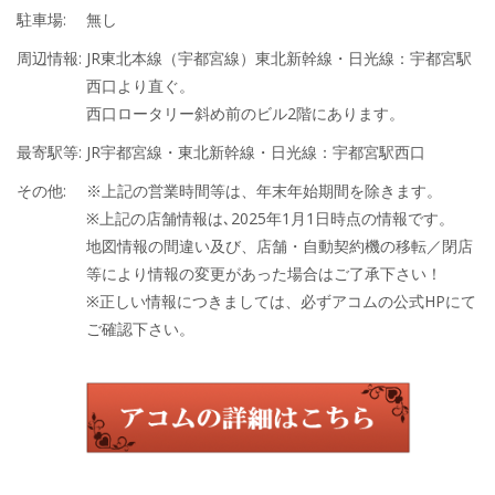
駐車場:
無し
周辺情報:
JR東北本線（宇都宮線）東北新幹線・日光線：宇都宮駅
西口より直ぐ。
西口ロータリー斜め前のビル2階にあります。
最寄駅等:
JR宇都宮線・東北新幹線・日光線：宇都宮駅西口
その他:
※上記の営業時間等は、年末年始期間を除きます。
※上記の店舗情報は､2025年1月1日時点の情報です。
地図情報の間違い及び、店舗・自動契約機の移転／閉店
等により情報の変更があった場合はご了承下さい！
※正しい情報につきましては、必ずアコムの公式HPにて
ご確認下さい。