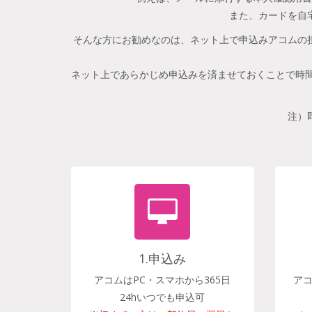
また、カードを自
そんな方にお勧めなのは、ネット上で申込みアコムの
ネット上であらかじめ申込みを済ませておくことで時間
注）
1.申込み
アコムはPC・スマホから365日
ア
24hいつでも申込可