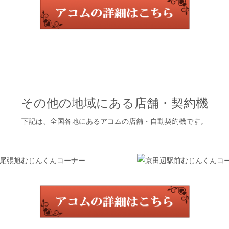
その他の地域にある店舗・契約機
下記は、全国各地にあるアコムの店舗・自動契約機です。