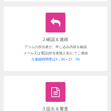
2.確認＆連絡
アコムの担当者が、申し込み内容を確認
メール又は電話(担当者個人名)にてご連絡
※連絡時間帯は9：00～21：00
3.提出＆審査