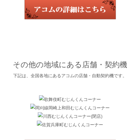
その他の地域にある店舗・契約機
下記は、全国各地にあるアコムの店舗・自動契約機です。