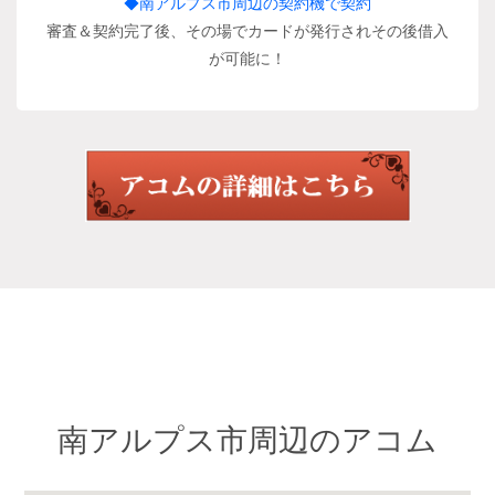
◆南アルプス市周辺の契約機で契約
審査＆契約完了後、その場でカードが発行されその後借入
が可能に！
南アルプス市周辺のアコム