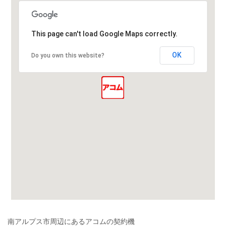
This page can't load Google Maps correctly.
OK
Do you own this website?
南アルプス市周辺にあるアコムの契約機