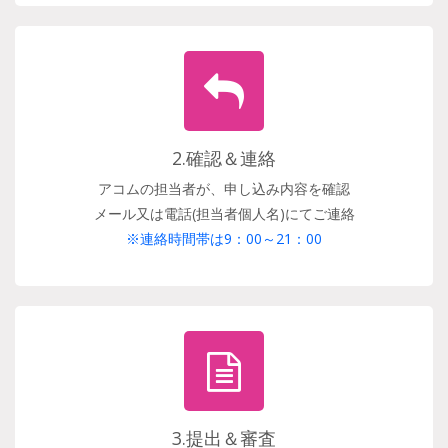
2.確認＆連絡
アコムの担当者が、申し込み内容を確認
メール又は電話(担当者個人名)にてご連絡
※連絡時間帯は9：00～21：00
3.提出＆審査