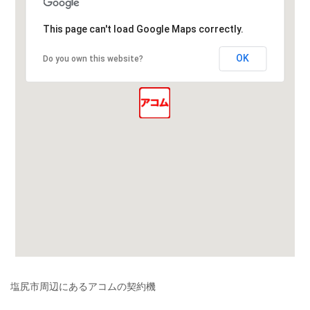
This page can't load Google Maps correctly.
OK
Do you own this website?
塩尻市周辺にあるアコムの契約機