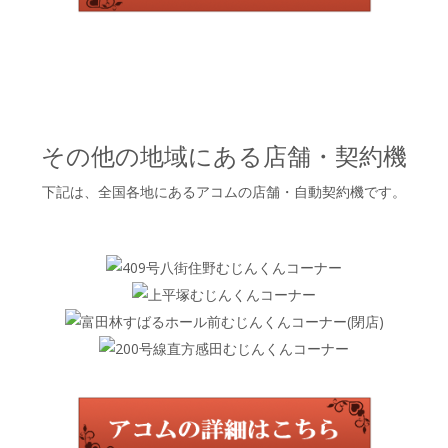
その他の地域にある店舗・契約機
下記は、全国各地にあるアコムの店舗・自動契約機です。