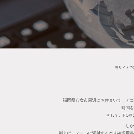
当サイトで
福岡県八女市周辺にお住まいで、アコ
時間を
そして、PC
しか
例えば、メールに添付する本人確認用書