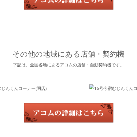
その他の地域にある店舗・契約機
下記は、全国各地にあるアコムの店舗・自動契約機です。