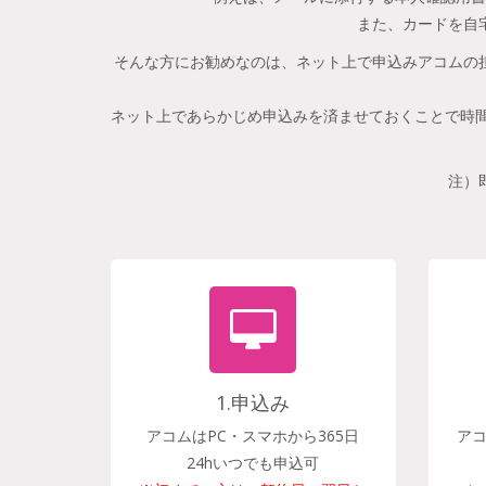
また、カードを自
そんな方にお勧めなのは、ネット上で申込みアコムの
ネット上であらかじめ申込みを済ませておくことで時間
注）
1.申込み
アコムはPC・スマホから365日
ア
24hいつでも申込可